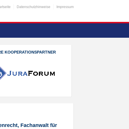
artseite
Datenschutzhinweise
Impressum
RE KOOPERATIONSPARTNER
enrecht, Fachanwalt für