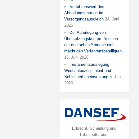
Verfahrenswert des
Abfindungsantrags im
Versorgungsausgleich
24. Juni
2026
Zur Auferlegung von
Übersetzungskosten für einen
der deutschen Sprache nicht
mächtigen Verfahrensbeteiligten.
16. Juni 2026
Testamentsauslegung
Wechselbezüglichkeit und
Schlusserbeneinsetzung
8. Juni
2026
Erbrecht, Scheidung und
Erbschaftsteuer