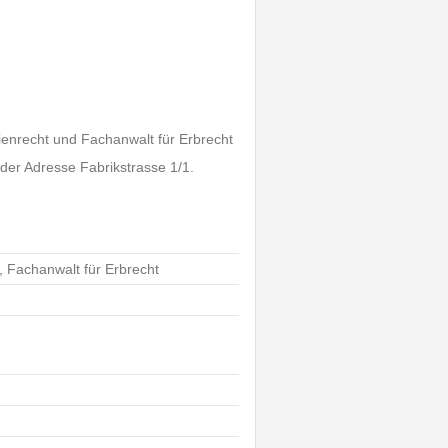
ienrecht und Fachanwalt für Erbrecht
 der Adresse Fabrikstrasse 1/1.
, Fachanwalt für Erbrecht