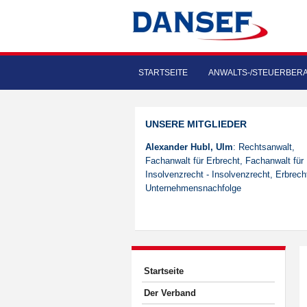
STARTSEITE
ANWALTS-/STEUERBER
UNSERE MITGLIEDER
Alexander Hubl, Ulm
: Rechtsanwalt,
Fachanwalt für Erbrecht, Fachanwalt für
Insolvenzrecht - Insolvenzrecht, Erbrech
Unternehmensnachfolge
Startseite
Der Verband