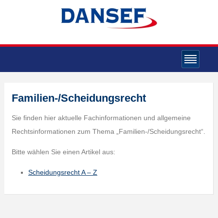
Familien-/Scheidungsrecht
Sie finden hier aktuelle Fachinformationen und allgemeine
Rechtsinformationen zum Thema „Familien-/Scheidungsrecht“.
Bitte wählen Sie einen Artikel aus:
Scheidungsrecht A – Z