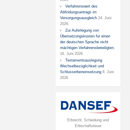
Verfahrenswert des
Abfindungsantrags im
Versorgungsausgleich
24. Juni
2026
Zur Auferlegung von
Übersetzungskosten für einen
der deutschen Sprache nicht
mächtigen Verfahrensbeteiligten.
16. Juni 2026
Testamentsauslegung
Wechselbezüglichkeit und
Schlusserbeneinsetzung
8. Juni
2026
Erbrecht, Scheidung und
Erbschaftsteuer