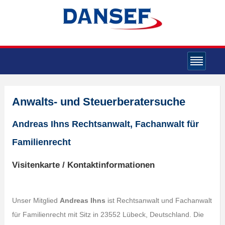
Anwalts- und Steuerberatersuche
Andreas Ihns Rechtsanwalt, Fachanwalt für
Familienrecht
Visitenkarte / Kontaktinformationen
Unser Mitglied
Andreas Ihns
ist Rechtsanwalt und Fachanwalt
für Familienrecht mit Sitz in 23552 Lübeck, Deutschland. Die