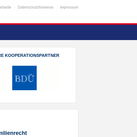
artseite
Datenschutzhinweise
Impressum
RE KOOPERATIONSPARTNER
ilienrecht