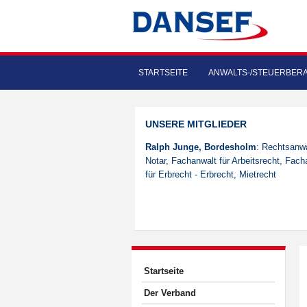
STARTSEITE
ANWALTS-/STEUERBER
UNSERE MITGLIEDER
Ralph Junge, Bordesholm
: Rechtsanwa
Notar, Fachanwalt für Arbeitsrecht, Fach
für Erbrecht - Erbrecht, Mietrecht
Startseite
Der Verband