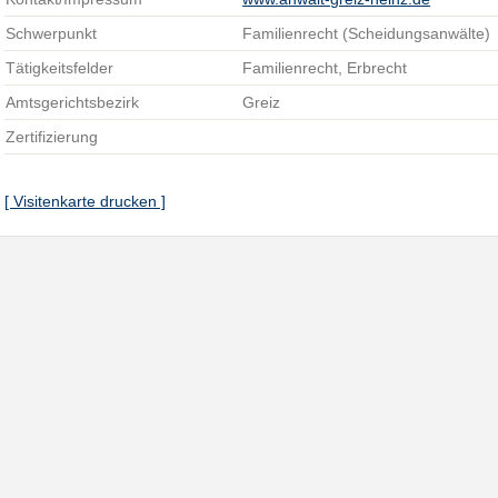
Schwerpunkt
Familienrecht (Scheidungsanwälte)
Tätigkeitsfelder
Familienrecht, Erbrecht
Amtsgerichtsbezirk
Greiz
Zertifizierung
[ Visitenkarte drucken ]