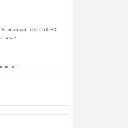
 Familienrecht mit Sitz in 07973
nstraße 2.
milienrecht