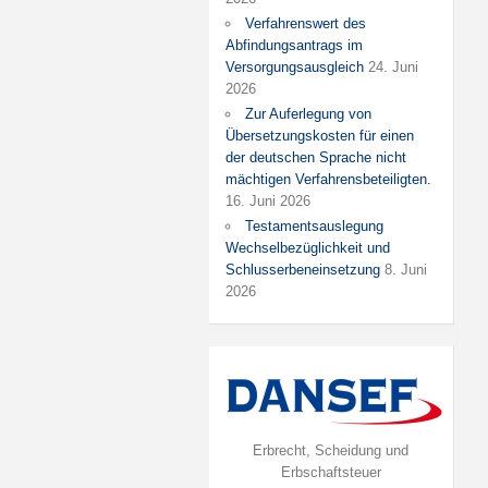
Verfahrenswert des
Abfindungsantrags im
Versorgungsausgleich
24. Juni
2026
Zur Auferlegung von
Übersetzungskosten für einen
der deutschen Sprache nicht
mächtigen Verfahrensbeteiligten.
16. Juni 2026
Testamentsauslegung
Wechselbezüglichkeit und
Schlusserbeneinsetzung
8. Juni
2026
Erbrecht, Scheidung und
Erbschaftsteuer