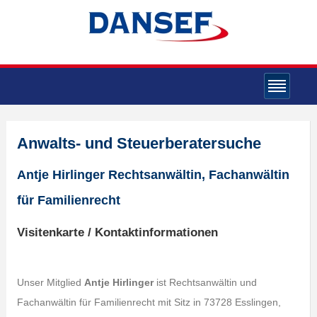
Anwalts- und Steuerberatersuche
Antje Hirlinger Rechtsanwältin, Fachanwältin
für Familienrecht
Visitenkarte / Kontaktinformationen
Unser Mitglied
Antje Hirlinger
ist Rechtsanwältin und
Fachanwältin für Familienrecht mit Sitz in 73728 Esslingen,