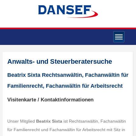
Anwalts- und Steuerberatersuche
Beatrix Sixta Rechtsanwältin, Fachanwältin für
Familienrecht, Fachanwältin für Arbeitsrecht
Visitenkarte / Kontaktinformationen
Unser Mitglied
Beatrix Sixta
ist Rechtsanwältin, Fachanwältin
für Familienrecht und Fachanwältin für Arbeitsrecht mit Sitz in