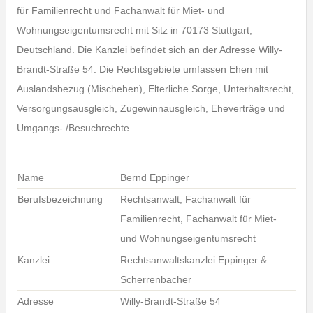
für Familienrecht und Fachanwalt für Miet- und
Wohnungseigentumsrecht mit Sitz in 70173 Stuttgart,
Deutschland. Die Kanzlei befindet sich an der Adresse Willy-
Brandt-Straße 54. Die Rechtsgebiete umfassen Ehen mit
Auslandsbezug (Mischehen), Elterliche Sorge, Unterhaltsrecht,
Versorgungsausgleich, Zugewinnausgleich, Eheverträge und
Umgangs- /Besuchrechte.
Name
Bernd Eppinger
Berufsbezeichnung
Rechtsanwalt, Fachanwalt für
Familienrecht, Fachanwalt für Miet-
und Wohnungseigentumsrecht
Kanzlei
Rechtsanwaltskanzlei Eppinger &
Scherrenbacher
Adresse
Willy-Brandt-Straße 54