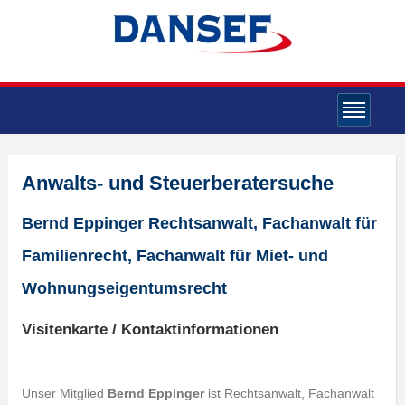
Anwalts- und Steuerberatersuche
Bernd Eppinger Rechtsanwalt, Fachanwalt für
Familienrecht, Fachanwalt für Miet- und
Wohnungseigentumsrecht
Visitenkarte / Kontaktinformationen
Unser Mitglied
Bernd Eppinger
ist Rechtsanwalt, Fachanwalt