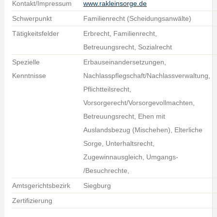
Kontakt/Impressum
www.rakleinsorge.de
Schwerpunkt
Familienrecht (Scheidungsanwälte)
Tätigkeitsfelder
Erbrecht, Familienrecht,
Betreuungsrecht, Sozialrecht
Spezielle
Erbauseinandersetzungen,
Kenntnisse
Nachlasspflegschaft/Nachlassverwaltung,
Pflichtteilsrecht,
Vorsorgerecht/Vorsorgevollmachten,
Betreuungsrecht, Ehen mit
Auslandsbezug (Mischehen), Elterliche
Sorge, Unterhaltsrecht,
Zugewinnausgleich, Umgangs-
/Besuchrechte,
Amtsgerichtsbezirk
Siegburg
Zertifizierung