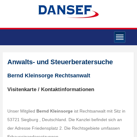
Anwalts- und Steuerberatersuche
Bernd Kleinsorge Rechtsanwalt
Visitenkarte / Kontaktinformationen
Unser Mitglied
Bernd Kleinsorge
ist Rechtsanwalt mit Sitz in
53721 Siegburg , Deutschland. Die Kanzlei befindet sich an
der Adresse Friedensplatz 2. Die Rechtsgebiete umfassen
Erbauseinandersetzungen,