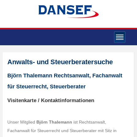
Anwalts- und Steuerberatersuche
Björn Thalemann Rechtsanwalt, Fachanwalt
für Steuerrecht, Steuerberater
Visitenkarte / Kontaktinformationen
Unser Mitglied
Björn Thalemann
ist Rechtsanwalt,
Fachanwalt für Steuerrecht und Steuerberater mit Sitz in