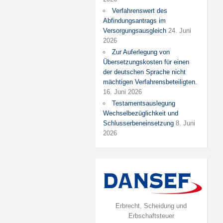
Verfahrenswert des
Abfindungsantrags im
Versorgungsausgleich
24. Juni
2026
Zur Auferlegung von
Übersetzungskosten für einen
der deutschen Sprache nicht
mächtigen Verfahrensbeteiligten.
16. Juni 2026
Testamentsauslegung
Wechselbezüglichkeit und
Schlusserbeneinsetzung
8. Juni
2026
Erbrecht, Scheidung und
Erbschaftsteuer