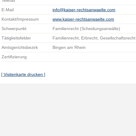
Telefax
E-Mail
info@kaiser-rechtsanwaelte.com
Kontakt/Impressum
www.kaiser-rechtsanwaelte.com
Schwerpunkt
Familienrecht (Scheidungsanwälte)
Tätigkeitsfelder
Familienrecht, Erbrecht, Gesellschaftsrecht
Amtsgerichtsbezirk
Bingen am Rhein
Zertifizierung
[ Visitenkarte drucken ]