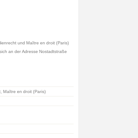
ienrecht und Maître en droit (Paris)
 sich an der Adresse Nostadtstraße
 Maître en droit (Paris)