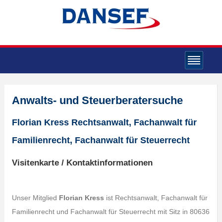
Anwalts- und Steuerberatersuche
Florian Kress Rechtsanwalt, Fachanwalt für
Familienrecht, Fachanwalt für Steuerrecht
Visitenkarte / Kontaktinformationen
Unser Mitglied
Florian Kress
ist Rechtsanwalt, Fachanwalt für
Familienrecht und Fachanwalt für Steuerrecht mit Sitz in 80636