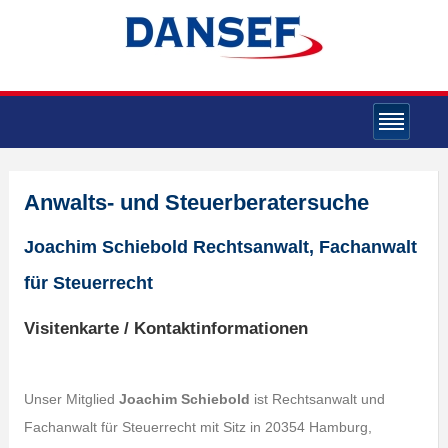
Anwalts- und Steuerberatersuche
Joachim Schiebold Rechtsanwalt, Fachanwalt
für Steuerrecht
Visitenkarte / Kontaktinformationen
Unser Mitglied
Joachim Schiebold
ist Rechtsanwalt und
Fachanwalt für Steuerrecht mit Sitz in 20354 Hamburg,