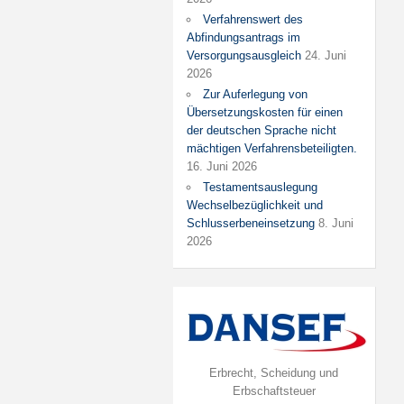
Verfahrenswert des
Abfindungsantrags im
Versorgungsausgleich
24. Juni
2026
Zur Auferlegung von
Übersetzungskosten für einen
der deutschen Sprache nicht
mächtigen Verfahrensbeteiligten.
16. Juni 2026
Testamentsauslegung
Wechselbezüglichkeit und
Schlusserbeneinsetzung
8. Juni
2026
Erbrecht, Scheidung und
Erbschaftsteuer