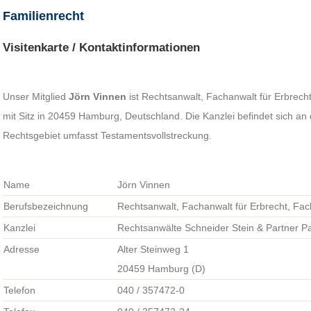
Familienrecht
Visitenkarte / Kontaktinformationen
Unser Mitglied
Jörn Vinnen
ist Rechtsanwalt, Fachanwalt für Erbrech
mit Sitz in 20459 Hamburg, Deutschland. Die Kanzlei befindet sich an
Rechtsgebiet umfasst Testamentsvollstreckung.
Name
Jörn Vinnen
Berufsbezeichnung
Rechtsanwalt, Fachanwalt für Erbrecht, Fac
Kanzlei
Rechtsanwälte Schneider Stein & Partner P
Adresse
Alter Steinweg 1
20459 Hamburg (D)
Telefon
040 / 357472-0