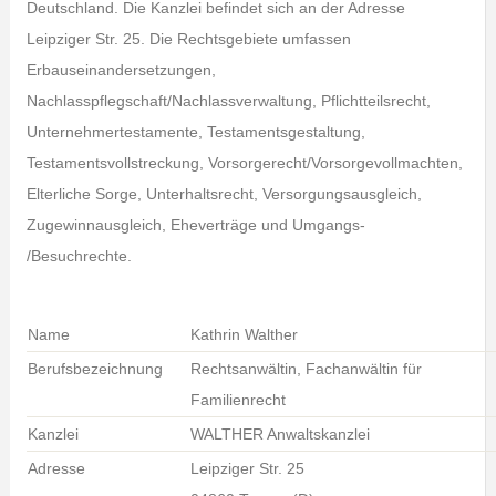
Deutschland. Die Kanzlei befindet sich an der Adresse
Leipziger Str. 25. Die Rechtsgebiete umfassen
Erbauseinandersetzungen,
Nachlasspflegschaft/Nachlassverwaltung, Pflichtteilsrecht,
Unternehmertestamente, Testamentsgestaltung,
Testamentsvollstreckung, Vorsorgerecht/Vorsorgevollmachten,
Elterliche Sorge, Unterhaltsrecht, Versorgungsausgleich,
Zugewinnausgleich, Eheverträge und Umgangs-
/Besuchrechte.
Name
Kathrin Walther
Berufsbezeichnung
Rechtsanwältin, Fachanwältin für
Familienrecht
Kanzlei
WALTHER Anwaltskanzlei
Adresse
Leipziger Str. 25