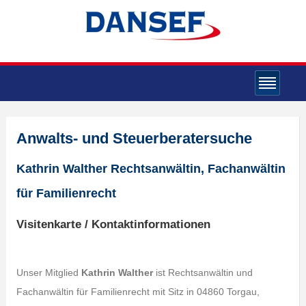
Anwalts- und Steuerberatersuche
Kathrin Walther Rechtsanwältin, Fachanwältin
für Familienrecht
Visitenkarte / Kontaktinformationen
Unser Mitglied
Kathrin Walther
ist Rechtsanwältin und
Fachanwältin für Familienrecht mit Sitz in 04860 Torgau,