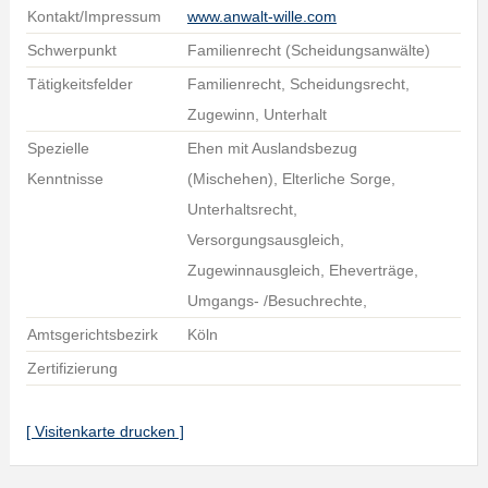
Kontakt/Impressum
www.anwalt-wille.com
Schwerpunkt
Familienrecht (Scheidungsanwälte)
Tätigkeitsfelder
Familienrecht, Scheidungsrecht,
Zugewinn, Unterhalt
Spezielle
Ehen mit Auslandsbezug
Kenntnisse
(Mischehen), Elterliche Sorge,
Unterhaltsrecht,
Versorgungsausgleich,
Zugewinnausgleich, Eheverträge,
Umgangs- /Besuchrechte,
Amtsgerichtsbezirk
Köln
Zertifizierung
[ Visitenkarte drucken ]