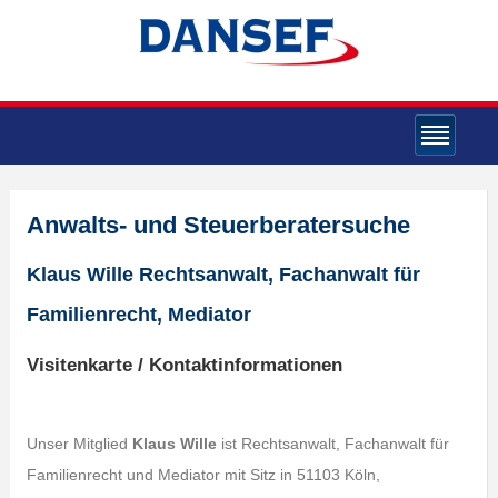
Anwalts- und Steuerberatersuche
Klaus Wille Rechtsanwalt, Fachanwalt für
Familienrecht, Mediator
Visitenkarte / Kontaktinformationen
Unser Mitglied
Klaus Wille
ist Rechtsanwalt, Fachanwalt für
Familienrecht und Mediator mit Sitz in 51103 Köln,