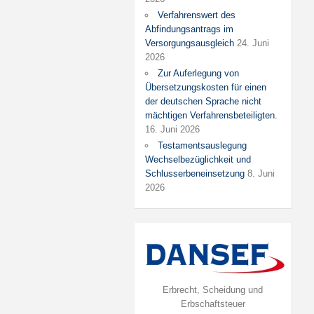
Verfahrenswert des
Abfindungsantrags im
Versorgungsausgleich
24. Juni
2026
Zur Auferlegung von
Übersetzungskosten für einen
der deutschen Sprache nicht
mächtigen Verfahrensbeteiligten.
16. Juni 2026
Testamentsauslegung
Wechselbezüglichkeit und
Schlusserbeneinsetzung
8. Juni
2026
Erbrecht, Scheidung und
Erbschaftsteuer