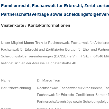
Familienrecht, Fachanwalt für Erbrecht, Zertifizierte
Partnerschaftsverträge sowie Scheidungsfolgenver
Visitenkarte / Kontaktinformationen
Unser Mitglied
Marco Tron
ist Rechtsanwalt, Fachanwalt für Arbeitsre
Fachanwalt für Erbrecht und Zertifizierter Berater für Ehe- und Partne
Scheidungsfolgenvereinbarungen (DANSEF e.V.) mit Sitz in 64546 Mörf
befindet sich an der Adresse Flughafenstraße 40.
Name
Dr. Marco Tron
Berufsbezeichnung
Rechtsanwalt, Fachanwalt für Arbeitsrecht, Fac
Fachanwalt für Erbrecht, Zertifizierter Berater
Partnerschaftsverträge sowie Scheidungsfolg