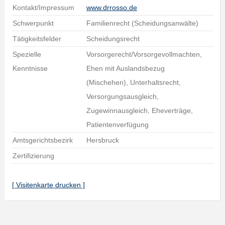
Kontakt/Impressum
www.drrosso.de
Schwerpunkt
Familienrecht (Scheidungsanwälte)
Tätigkeitsfelder
Scheidungsrecht
Spezielle
Vorsorgerecht/Vorsorgevollmachten,
Kenntnisse
Ehen mit Auslandsbezug
(Mischehen), Unterhaltsrecht,
Versorgungsausgleich,
Zugewinnausgleich, Eheverträge,
Patientenverfügung
Amtsgerichtsbezirk
Hersbruck
Zertifizierung
[ Visitenkarte drucken ]