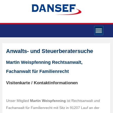
Anwalts- und Steuerberatersuche
Martin Weispfenning Rechtsanwalt,
Fachanwalt für Familienrecht
Visitenkarte / Kontaktinformationen
Unser Mitglied
Martin Weispfenning
ist Rechtsanwalt und
Fachanwalt für Familienrecht mit Sitz in 91207 Lauf an der