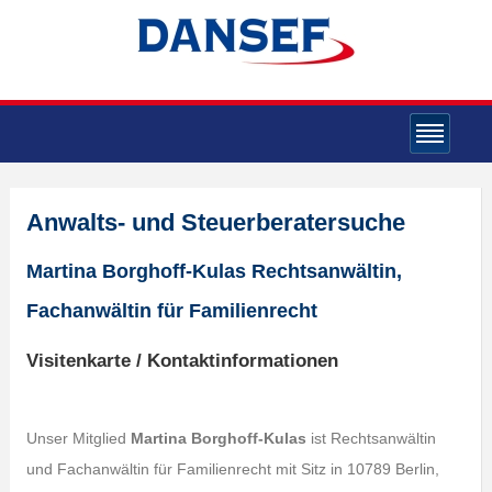
Anwalts- und Steuerberatersuche
Martina Borghoff-Kulas Rechtsanwältin,
Fachanwältin für Familienrecht
Visitenkarte / Kontaktinformationen
Unser Mitglied
Martina Borghoff-Kulas
ist Rechtsanwältin
und Fachanwältin für Familienrecht mit Sitz in 10789 Berlin,