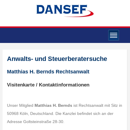
Anwalts- und Steuerberatersuche
Matthias H. Bernds Rechtsanwalt
Visitenkarte / Kontaktinformationen
Unser Mitglied
Matthias H. Bernds
ist Rechtsanwalt mit Sitz in
50968 Köln, Deutschland. Die Kanzlei befindet sich an der
Adresse Goltsteinstraße 28-30.