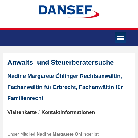
Anwalts- und Steuerberatersuche
Nadine Margarete Öhlinger Rechtsanwältin,
Fachanwältin für Erbrecht, Fachanwältin für
Familienrecht
Visitenkarte / Kontaktinformationen
Unser Mitglied
Nadine Margarete Öhlinger
ist