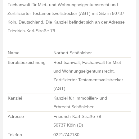
Fachanwalt für Miet- und Wohnungseigentumsrecht und
Zertifizierter Testamentsvollstrecker (AGT) mit Sitz in 50737
Köln, Deutschland. Die Kanzlei befindet sich an der Adresse
Friedrich-Karl-Straße 79.
Name
Norbert Schönleber
Berufsbezeichnung
Rechtsanwalt, Fachanwalt für Miet-
und Wohnungseigentumsrecht,
Zertifizierter Testamentsvollstrecker
(AGT)
Kanzlei
Kanzlei für Immobilien- und
Erbrecht Schönleber
Adresse
Friedrich-Karl-Straße 79
50737 Köln (D)
Telefon
0221/742130