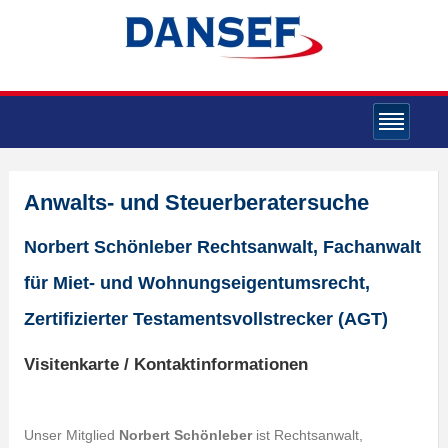
Anwalts- und Steuerberatersuche
Norbert Schönleber Rechtsanwalt, Fachanwalt
für Miet- und Wohnungseigentumsrecht,
Zertifizierter Testamentsvollstrecker (AGT)
Visitenkarte / Kontaktinformationen
Unser Mitglied
Norbert Schönleber
ist Rechtsanwalt,