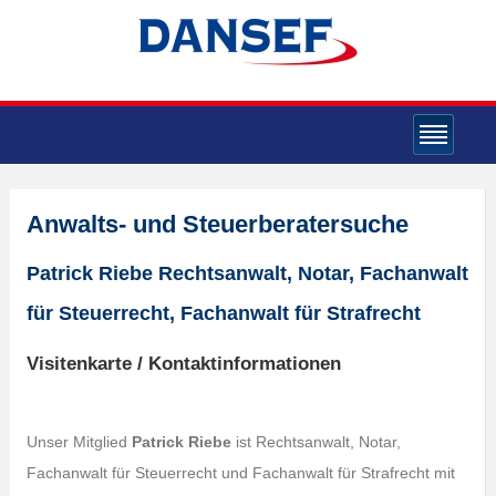
Anwalts- und Steuerberatersuche
Patrick Riebe Rechtsanwalt, Notar, Fachanwalt
für Steuerrecht, Fachanwalt für Strafrecht
Visitenkarte / Kontaktinformationen
Unser Mitglied
Patrick Riebe
ist Rechtsanwalt, Notar,
Fachanwalt für Steuerrecht und Fachanwalt für Strafrecht mit