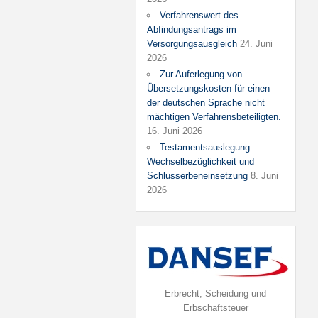
Verfahrenswert des
Abfindungsantrags im
Versorgungsausgleich
24. Juni
2026
Zur Auferlegung von
Übersetzungskosten für einen
der deutschen Sprache nicht
mächtigen Verfahrensbeteiligten.
16. Juni 2026
Testamentsauslegung
Wechselbezüglichkeit und
Schlusserbeneinsetzung
8. Juni
2026
Erbrecht, Scheidung und
Erbschaftsteuer