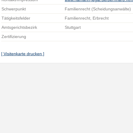
Schwerpunkt
Familienrecht (Scheidungsanwälte)
Tätigkeitsfelder
Familienrecht, Erbrecht
Amtsgerichtsbezirk
Stuttgart
Zertifizierung
[ Visitenkarte drucken ]