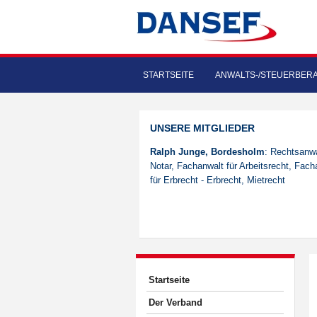
STARTSEITE
ANWALTS-/STEUERBER
UNSERE MITGLIEDER
Ralph Junge, Bordesholm
: Rechtsanwa
Notar, Fachanwalt für Arbeitsrecht, Fach
für Erbrecht - Erbrecht, Mietrecht
Startseite
Der Verband