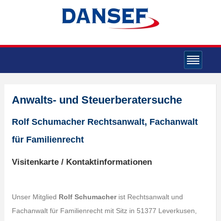
Anwalts- und Steuerberatersuche
Rolf Schumacher Rechtsanwalt, Fachanwalt
für Familienrecht
Visitenkarte / Kontaktinformationen
Unser Mitglied
Rolf Schumacher
ist Rechtsanwalt und
Fachanwalt für Familienrecht mit Sitz in 51377 Leverkusen,