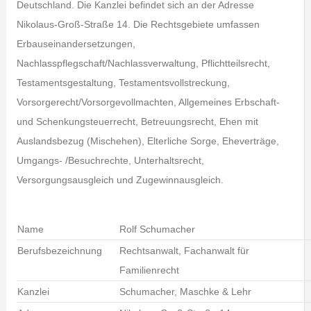
Deutschland. Die Kanzlei befindet sich an der Adresse
Nikolaus-Groß-Straße 14. Die Rechtsgebiete umfassen
Erbauseinandersetzungen,
Nachlasspflegschaft/Nachlassverwaltung, Pflichtteilsrecht,
Testamentsgestaltung, Testamentsvollstreckung,
Vorsorgerecht/Vorsorgevollmachten, Allgemeines Erbschaft-
und Schenkungsteuerrecht, Betreuungsrecht, Ehen mit
Auslandsbezug (Mischehen), Elterliche Sorge, Eheverträge,
Umgangs- /Besuchrechte, Unterhaltsrecht,
Versorgungsausgleich und Zugewinnausgleich.
Name
Rolf Schumacher
Berufsbezeichnung
Rechtsanwalt, Fachanwalt für
Familienrecht
Kanzlei
Schumacher, Maschke & Lehr