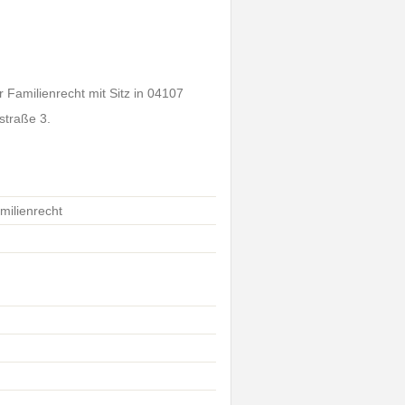
 Familienrecht mit Sitz in 04107
straße 3.
milienrecht