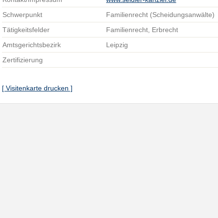
Schwerpunkt
Familienrecht (Scheidungsanwälte)
Tätigkeitsfelder
Familienrecht, Erbrecht
Amtsgerichtsbezirk
Leipzig
Zertifizierung
[ Visitenkarte drucken ]