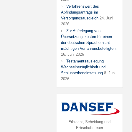
Verfahrenswert des
Abfindungsantrags im
Versorgungsausgleich
24. Juni
2026
Zur Auferlegung von
Übersetzungskosten für einen
der deutschen Sprache nicht
mächtigen Verfahrensbeteiligten.
16. Juni 2026
Testamentsauslegung
Wechselbezüglichkeit und
Schlusserbeneinsetzung
8. Juni
2026
Erbrecht, Scheidung und
Erbschaftsteuer