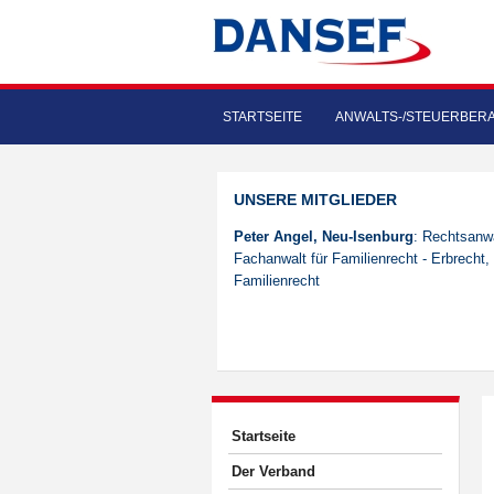
STARTSEITE
ANWALTS-/STEUERBER
UNSERE MITGLIEDER
Peter Angel, Neu-Isenburg
: Rechtsanwa
Fachanwalt für Familienrecht - Erbrecht,
Familienrecht
Startseite
Der Verband