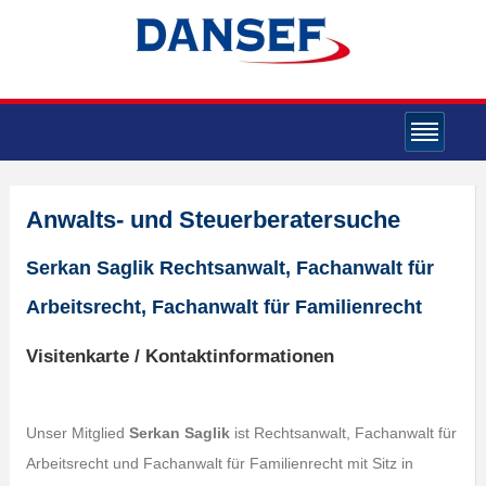
Anwalts- und Steuerberatersuche
Serkan Saglik Rechtsanwalt, Fachanwalt für
Arbeitsrecht, Fachanwalt für Familienrecht
Visitenkarte / Kontaktinformationen
Unser Mitglied
Serkan Saglik
ist Rechtsanwalt, Fachanwalt für
Arbeitsrecht und Fachanwalt für Familienrecht mit Sitz in