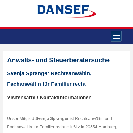
Anwalts- und Steuerberatersuche
Svenja Spranger Rechtsanwältin,
Fachanwältin für Familienrecht
Visitenkarte / Kontaktinformationen
Unser Mitglied
Svenja Spranger
ist Rechtsanwältin und
Fachanwältin für Familienrecht mit Sitz in 20354 Hamburg,