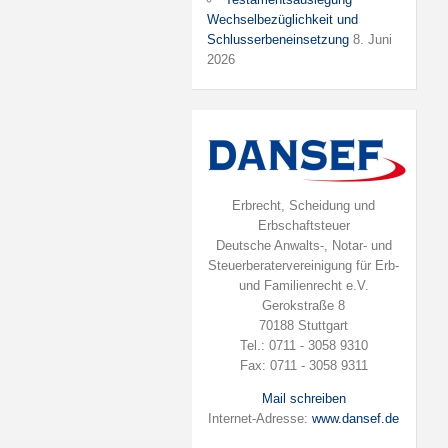
Wechselbezüglichkeit und
Schlusserbeneinsetzung
8. Juni
2026
Erbrecht, Scheidung und
Erbschaftsteuer
Deutsche Anwalts-, Notar- und
Steuerberatervereinigung für Erb-
und Familienrecht e.V.
Gerokstraße 8
70188 Stuttgart
Tel.: 0711 - 3058 9310
Fax: 0711 - 3058 9311
Mail schreiben
Internet-Adresse:
www.dansef.de