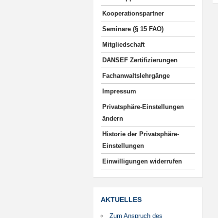
Kooperationspartner
Seminare (§ 15 FAO)
Mitgliedschaft
DANSEF Zertifizierungen
Fachanwaltslehrgänge
Impressum
Privatsphäre-Einstellungen
ändern
Historie der Privatsphäre-
Einstellungen
Einwilligungen widerrufen
AKTUELLES
Zum Anspruch des