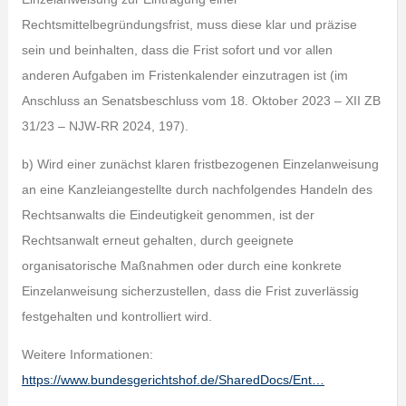
Rechtsmittelbegründungsfrist, muss diese klar und präzise
sein und beinhalten, dass die Frist sofort und vor allen
anderen Aufgaben im Fristenkalender einzutragen ist (im
Anschluss an Senatsbeschluss vom 18. Oktober 2023 – XII ZB
31/23 – NJW-RR 2024, 197).
b) Wird einer zunächst klaren fristbezogenen Einzelanweisung
an eine Kanzleiangestellte durch nachfolgendes Handeln des
Rechtsanwalts die Eindeutigkeit genommen, ist der
Rechtsanwalt erneut gehalten, durch geeignete
organisatorische Maßnahmen oder durch eine konkrete
Einzelanweisung sicherzustellen, dass die Frist zuverlässig
festgehalten und kontrolliert wird.
Weitere Informationen:
https://www.bundesgerichtshof.de/SharedDocs/Ent…