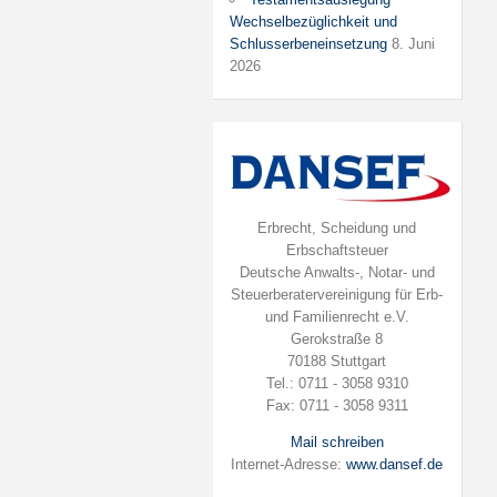
Wechselbezüglichkeit und
Schlusserbeneinsetzung
8. Juni
2026
Erbrecht, Scheidung und
Erbschaftsteuer
Deutsche Anwalts-, Notar- und
Steuerberatervereinigung für Erb-
und Familienrecht e.V.
Gerokstraße 8
70188 Stuttgart
Tel.: 0711 - 3058 9310
Fax: 0711 - 3058 9311
Mail schreiben
Internet-Adresse:
www.dansef.de