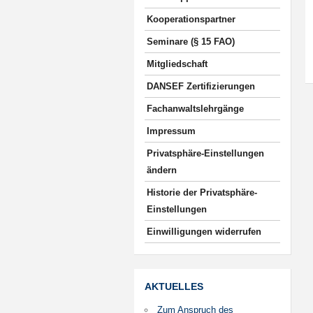
Kooperationspartner
Seminare (§ 15 FAO)
Mitgliedschaft
DANSEF Zertifizierungen
Fachanwaltslehrgänge
Impressum
Privatsphäre-Einstellungen
ändern
Historie der Privatsphäre-
Einstellungen
Einwilligungen widerrufen
AKTUELLES
Zum Anspruch des