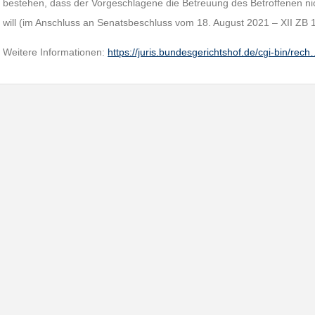
bestehen, dass der Vorgeschlagene die Betreuung des Betroffenen ni
will (im Anschluss an Senatsbeschluss vom 18. August 2021 – XII ZB
Weitere Informationen:
https://juris.bundesgerichtshof.de/cgi-bin/rec