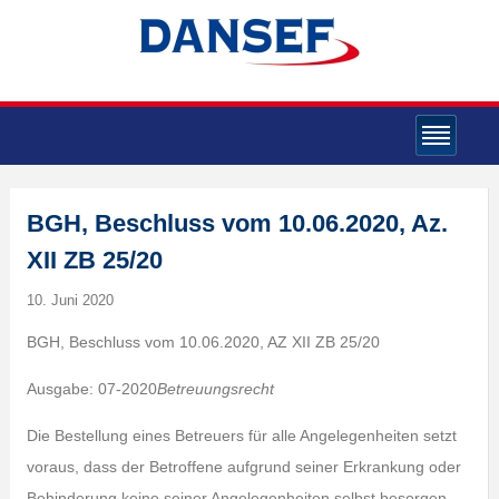
BGH, Beschluss vom 10.06.2020, Az.
XII ZB 25/20
10. Juni 2020
BGH, Beschluss vom 10.06.2020, AZ XII ZB 25/20
Ausgabe: 07-2020
Betreuungsrecht
Die Bestellung eines Betreuers für alle Angelegenheiten setzt
voraus, dass der Betroffene aufgrund seiner Erkrankung oder
Behinderung keine seiner Angelegenheiten selbst besorgen