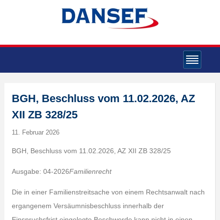
BGH, Beschluss vom 11.02.2026, AZ
XII ZB 328/25
11. Februar 2026
BGH, Beschluss vom 11.02.2026, AZ XII ZB 328/25
Ausgabe: 04-2026
Familienrecht
Die in einer Familienstreitsache von einem Rechtsanwalt nach
ergangenem Versäumnisbeschluss innerhalb der
Einspruchsfrist eingelegte Beschwerde kann nicht in einen