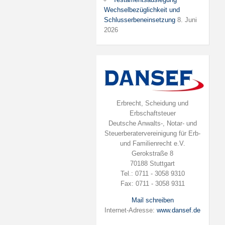
Wechselbezüglichkeit und
Schlusserbeneinsetzung
8. Juni
2026
Erbrecht, Scheidung und
Erbschaftsteuer
Deutsche Anwalts-, Notar- und
Steuerberatervereinigung für Erb-
und Familienrecht e.V.
Gerokstraße 8
70188 Stuttgart
Tel.: 0711 - 3058 9310
Fax: 0711 - 3058 9311
Mail schreiben
Internet-Adresse:
www.dansef.de