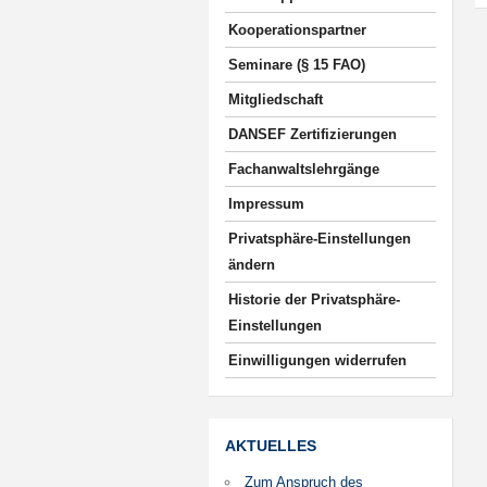
Kooperationspartner
Seminare (§ 15 FAO)
Mitgliedschaft
DANSEF Zertifizierungen
Fachanwaltslehrgänge
Impressum
Privatsphäre-Einstellungen
ändern
Historie der Privatsphäre-
Einstellungen
Einwilligungen widerrufen
AKTUELLES
Zum Anspruch des