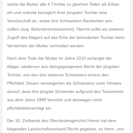
setzte die Mutter alle 4 Töchter zu gleichen Teilen als Erben
ein und ordnete bezüglich ihrer jüngsten Tochter eine
Vorerbschaft an, wobei ihre Schwestern Nacherben sein
sollten (sog. Behindertentestament). Hiermit sollte ein weiterer
Zugriff des Klägers auf das Erbe der behinderten Tochter beim
Versterben der Mutter verhindert werden.
Nach dem Tode der Mutter im Jahre 2010 verlangte der
Kläger, wiederum aus übergegangenem Recht der jüngsten
Tochter, von den drei weiteren Schwestern erneut den
Pflichtteil. Diesen verweigerten die Schwestern unter Hinweis
darauf, dass ihre jüngste Schwester aufgrund des Testaments
aus dem Jahre 1998 Vorerbin und deswegen nicht
pflichtteilsberechtigt sei.
Der 10. Zivilsenat des Oberlandesgerichts Hamm hat dem
klagenden Landschaftsverband Recht gegeben, so Henn, und