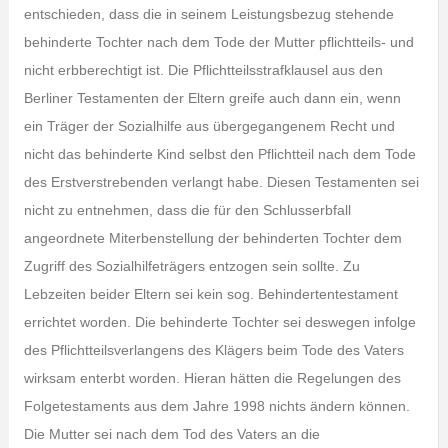
entschieden, dass die in seinem Leistungsbezug stehende
behinderte Tochter nach dem Tode der Mutter pflichtteils- und
nicht erbberechtigt ist. Die Pflichtteilsstrafklausel aus den
Berliner Testamenten der Eltern greife auch dann ein, wenn
ein Träger der Sozialhilfe aus übergegangenem Recht und
nicht das behinderte Kind selbst den Pflichtteil nach dem Tode
des Erstverstrebenden verlangt habe. Diesen Testamenten sei
nicht zu entnehmen, dass die für den Schlusserbfall
angeordnete Miterbenstellung der behinderten Tochter dem
Zugriff des Sozialhilfeträgers entzogen sein sollte. Zu
Lebzeiten beider Eltern sei kein sog. Behindertentestament
errichtet worden. Die behinderte Tochter sei deswegen infolge
des Pflichtteilsverlangens des Klägers beim Tode des Vaters
wirksam enterbt worden. Hieran hätten die Regelungen des
Folgetestaments aus dem Jahre 1998 nichts ändern können.
Die Mutter sei nach dem Tod des Vaters an die