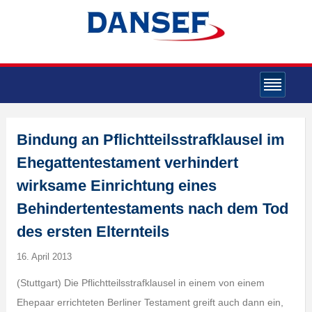
Bindung an Pflichtteilsstrafklausel im
Ehegattentestament verhindert
wirksame Einrichtung eines
Behindertentestaments nach dem Tod
des ersten Elternteils
16. April 2013
(Stuttgart) Die Pflichtteilsstrafklausel in einem von einem
Ehepaar errichteten Berliner Testament greift auch dann ein,