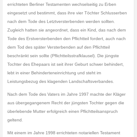
errichteten Berliner Testamenten wechselseitig zu Erben
eingesetzt und bestimmt, dass ihre vier Töchter Schlusserben
nach dem Tode des Letztversterbenden werden sollten.
Zugleich hatten sie angeordnet, dass ein Kind, das nach dem
Tode des Erstversterbenden den Pflichtteil fordert, auch nach
dem Tod des später Versterbenden auf den Pflichtteil
beschränkt sein sollte (Pflichtteilsstrafklausel). Die jüngste
Tochter des Ehepaars ist seit ihrer Geburt schwer behindert,
lebt in einer Behinderteneinrichtung und steht im
Leistungsbezug des klagenden Landschaftsverbandes.
Nach dem Tode des Vaters im Jahre 1997 machte der Kläger
aus übergegangenem Recht der jüngsten Tochter gegen die
überlebende Mutter erfolgreich einen Pflichtteilsanspruch
geltend.
Mit einem im Jahre 1998 errichteten notariellen Testament