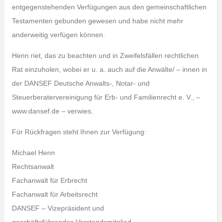
entgegenstehenden Verfügungen aus den gemeinschaftlichen
Testamenten gebunden gewesen und habe nicht mehr
anderweitig verfügen können.
Henn riet, das zu beachten und in Zweifelsfällen rechtlichen
Rat einzuholen, wobei er u. a. auch auf die Anwälte/ – innen in
der DANSEF Deutsche Anwalts-, Notar- und
Steuerberatervereinigung für Erb- und Familienrecht e. V., –
www.dansef.de – verwies.
Für Rückfragen steht Ihnen zur Verfügung:
Michael Henn
Rechtsanwalt
Fachanwalt für Erbrecht
Fachanwalt für Arbeitsrecht
DANSEF – Vizepräsident und