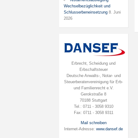
Wechselbezüglichkeit und
Schlusserbeneinsetzung
8. Juni
2026
Erbrecht, Scheidung und
Erbschaftsteuer
Deutsche Anwalts-, Notar- und
Steuerberatervereinigung für Erb-
und Familienrecht e.V.
Gerokstraße 8
70188 Stuttgart
Tel.: 0711 - 3058 9310
Fax: 0711 - 3058 9311
Mail schreiben
Internet-Adresse:
www.dansef.de