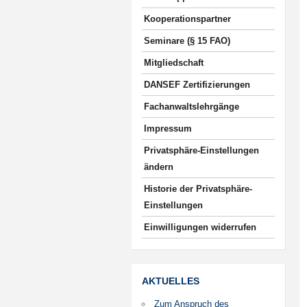
Kooperationspartner
Seminare (§ 15 FAO)
Mitgliedschaft
DANSEF Zertifizierungen
Fachanwaltslehrgänge
Impressum
Privatsphäre-Einstellungen
ändern
Historie der Privatsphäre-
Einstellungen
Einwilligungen widerrufen
AKTUELLES
Zum Anspruch des