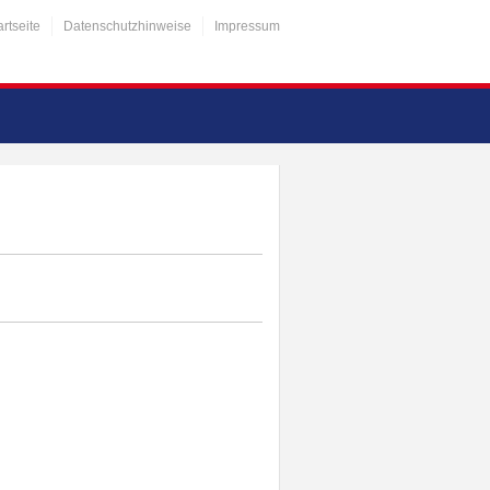
artseite
Datenschutzhinweise
Impressum