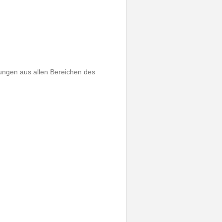
ungen aus allen Bereichen des