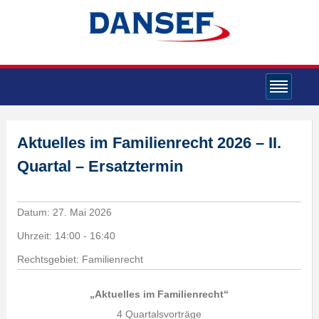
Aktuelles im Familienrecht 2026 – II.
Quartal – Ersatztermin
Datum:
27. Mai 2026
Uhrzeit:
14:00 - 16:40
Rechtsgebiet: Familienrecht
„Aktuelles im Familienrecht“
4 Quartalsvorträge