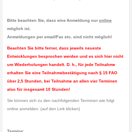
Bitte beachten Sie, dass eine Anmeldung nur
online
möglich ist.
Anmeldungen per email/Fax etc. sind nicht möglich!
Beachten Sie bitte ferner, dass jeweils neueste
Entwicklungen besprochen werden und es sich hier nicht
um Wiederholungen handelt. D. h., für jede Teilnahme
erhalten Sie eine Teilnahmebestätigung nach § 15 FAO
über 2,5 Stunden, bei Teilnahme an allen vier Terminen
also für insgesamt 10 Stunden!
Sie können sich zu den nachfolgenden Terminen wie folgt
online anmelden: (auf den Link klicken)
Termine: