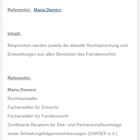
Referentin:
Maria Demirci
Inhalt:
Besprochen werden jeweils die aktuelle Rechtsprechung und
Entwicklungen aus allen Bereichen des Familienrechts!
Referentin:
Maria Demirci
Rechtsanwältin
Fachanwältin für Erbrecht
Fachanwältin für Familienrecht
Zertifizierte Beraterin für Ehe- und Partnerschaftsverträge
sowie Scheidungsfolgenvereinbarungen (DANSEF e.V.)