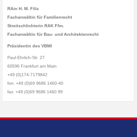
RAin H. M. Filiz
Fachanwältin für Familienrecht
Streitschlichterin RAK Ffm.
Fachanwältin für Bau- und Architektenrecht
Präsidentin des VBMI
Paul-Ehrlich-Str. 27
60596 Frankfurt am Main
+49 (0)174-7179842
fon: +49 (0)69 9686 1460-40
fax: +49 (0)69 9686 1460 99