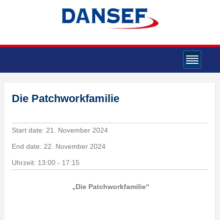
Die Patchworkfamilie
Start date:
21. November 2024
End date:
22. November 2024
Uhrzeit:
13:00 - 17:15
„Die Patchworkfamilie
“