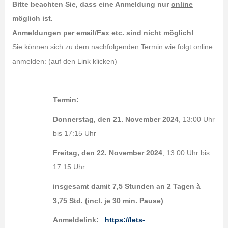
Bitte beachten Sie, dass eine Anmeldung nur
online
möglich ist.
Anmeldungen per email/Fax etc. sind nicht möglich!
Sie können sich zu dem nachfolgenden Termin wie folgt online
anmelden: (auf den Link klicken)
Termin:
Donnerstag, den 21. November 2024
, 13:00 Uhr
bis 17:15 Uhr
Freitag, den 22. November 2024
, 13:00 Uhr bis
17:15 Uhr
insgesamt damit 7,5 Stunden an 2 Tagen à
3,75 Std. (incl. je 30 min. Pause)
Anmeldelink:
https://lets-