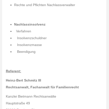
Rechte und Pflichten Nachlassverwalter
Nachlassinsolvenz
Verfahren
Insolvenzschuldner
Insolvenzmasse
Beendigung
Referent:
Heinz-Bert Schmitz III
Rechtsanwalt, Fachanwalt für Familienrecht
Kanzlei Bietmann Rechtsanwälte
Hauptstraße 49