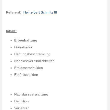
Referent:
Heinz-Bert Schmitz III
Inhalt:
Erbenhaftung
Grundsätze
Haftungsbeschränkung
Nachlassverbindlichkeiten
Erblasserschulden
Erbfallschulden
Nachlassverwaltung
Definition
Verfahren