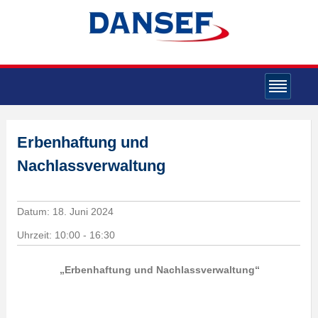
Erbenhaftung und
Nachlassverwaltung
Datum:
18. Juni 2024
Uhrzeit:
10:00 - 16:30
„Erbenhaftung und Nachlassverwaltung“