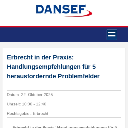
Erbrecht in der Praxis:
Handlungsempfehlungen für 5
herausfordernde Problemfelder
Datum:
22. Oktober 2025
Uhrzeit:
10:00 - 12:40
Rechtsgebiet: Erbrecht
„Erbrecht in der Praxis: Handlungsempfehlungen für 5