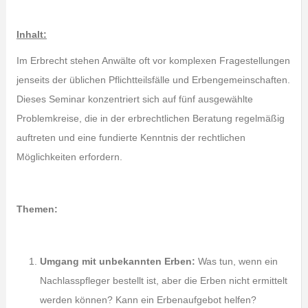
Inhalt:
Im Erbrecht stehen Anwälte oft vor komplexen Fragestellungen
jenseits der üblichen Pflichtteilsfälle und Erbengemeinschaften.
Dieses Seminar konzentriert sich auf fünf ausgewählte
Problemkreise, die in der erbrechtlichen Beratung regelmäßig
auftreten und eine fundierte Kenntnis der rechtlichen
Möglichkeiten erfordern.
Themen:
Umgang mit unbekannten Erben:
Was tun, wenn ein
Nachlasspfleger bestellt ist, aber die Erben nicht ermittelt
werden können? Kann ein Erbenaufgebot helfen?