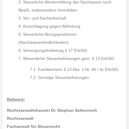
2. Steuerliche Wertermittlung des Nachlasses nach
BewG, insbesondere Immobilien
3. Vor- und Nacherbschaft
4. Ausschlagung gegen Abfindung
5. Steuerliche Abzugspositionen
(Nachlassverbindlichkeiten)
6. Versorgungsfreibetrag § 17 ErbStG
7. Wesentliche Steuerbefreiungen gem. § 13 ErbStG
7.1. Familienheim § 13 Abs. 1 Nr. 4b / 4c ErbStG
7.2. Sonstige Steuerbefreiungen
Referent:
Rechtsanwaltskanzlei Dr. Stephan Seltenreich
Rechtsanwalt
Fachanwalt für Steuerrecht