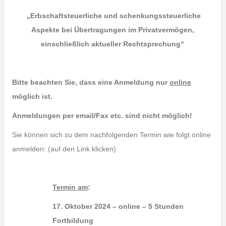
„
Erbschaftsteuerliche und schenkungssteuerliche
Aspekte
bei Übertragungen im Privatvermögen,
einschließlich aktueller Rechtsprechung“
Bitte beachten Sie, dass eine Anmeldung nur
online
möglich ist.
Anmeldungen per email/Fax etc. sind nicht möglich!
Sie können sich zu dem nachfolgenden Termin wie folgt online
anmelden: (auf den Link klicken)
Termin am
:
17.
Oktober 2024 – online – 5 Stunden
Fortbildung