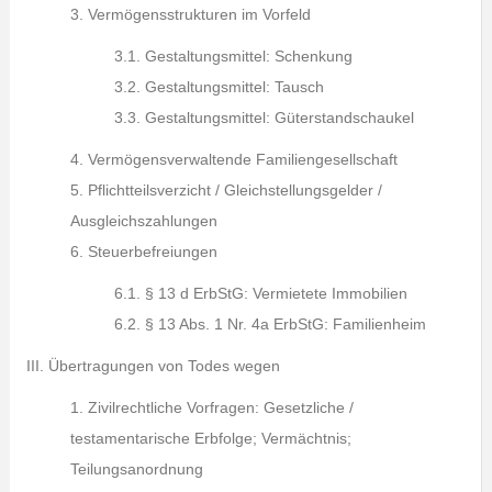
3. Vermögensstrukturen im Vorfeld
3.1. Gestaltungsmittel: Schenkung
3.2. Gestaltungsmittel: Tausch
3.3. Gestaltungsmittel: Güterstandschaukel
4. Vermögensverwaltende Familiengesellschaft
5. Pflichtteilsverzicht / Gleichstellungsgelder /
Ausgleichszahlungen
6. Steuerbefreiungen
6.1. § 13 d ErbStG: Vermietete Immobilien
6.2. § 13 Abs. 1 Nr. 4a ErbStG: Familienheim
III. Übertragungen von Todes wegen
1. Zivilrechtliche Vorfragen: Gesetzliche /
testamentarische Erbfolge; Vermächtnis;
Teilungsanordnung