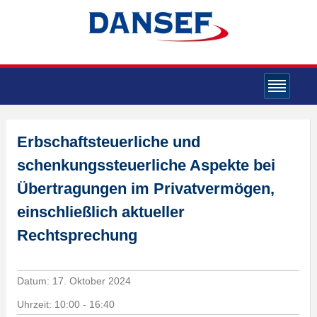
Erbschaftsteuerliche und
schenkungssteuerliche Aspekte bei
Übertragungen im Privatvermögen,
einschließlich aktueller
Rechtsprechung
Datum:
17. Oktober 2024
Uhrzeit:
10:00 - 16:40