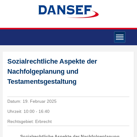
Sozialrechtliche Aspekte der
Nachfolgeplanung und
Testamentsgestaltung
Datum:
19. Februar 2025
Uhrzeit:
10:00 - 16:40
Rechtsgebiet: Erbrecht
„Sozialrechtliche Aspekte der Nachfolgeplanung