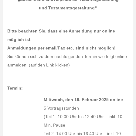
und Testamentsgestaltung“
Bitte beachten Sie, dass eine Anmeldung nur
online
möglich ist.
Anmeldungen per email/Fax etc. sind nicht möglich!
Sie können sich zu dem nachfolgenden Termin wie folgt online
anmelden: (auf den Link klicken)
Termin:
Mittwoch, den 19. Februar 2025 online
5 Vortragsstunden
(Teil 1: 10:00 Uhr bis 12:40 Uhr – inkl. 10
Min. Pause
Teil 2: 14:00 Uhr bis 16:40 Uhr – inkl. 10