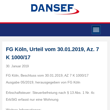
FG Köln, Urteil vom 30.01.2019, Az. 7
K 1000/17
30. Januar 2019
FG Köln, Beschluss vom 30.01.2019, AZ 7 K 1000/17
Ausgabe 05/2019, herausgegeben von FG Köln
Erbschaftsteuer: Steuerbefreiung nach § 13 Abs. 1 Nr. 4c
ErbStG erfasst nur eine Wohnung
Weitere Informationen: