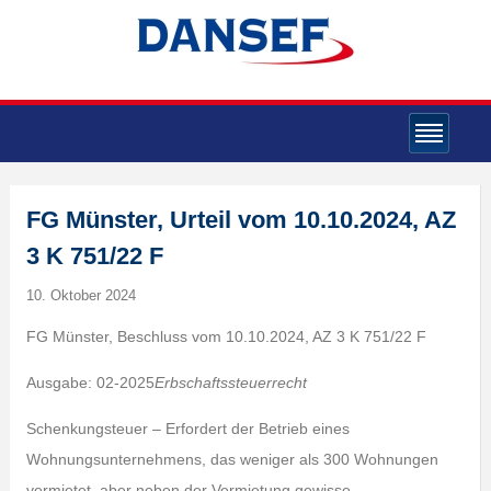
FG Münster, Urteil vom 10.10.2024, AZ
3 K 751/22 F
10. Oktober 2024
FG Münster, Beschluss vom 10.10.2024, AZ 3 K 751/22 F
Ausgabe: 02-2025
Erbschaftssteuerrecht
Schenkungsteuer – Erfordert der Betrieb eines
Wohnungsunternehmens, das weniger als 300 Wohnungen
vermietet, aber neben der Vermietung gewisse