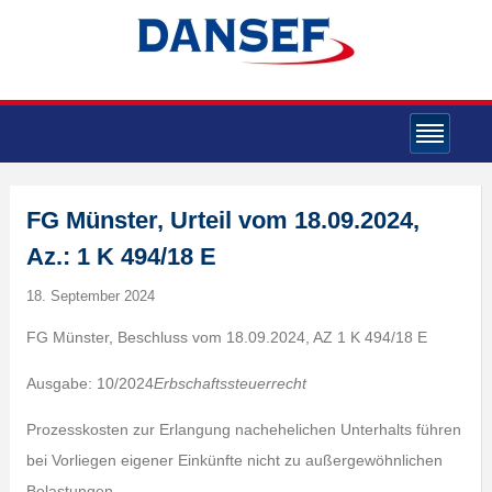
FG Münster, Urteil vom 18.09.2024,
Az.: 1 K 494/18 E
18. September 2024
FG Münster, Beschluss vom 18.09.2024, AZ 1 K 494/18 E
Ausgabe: 10/2024
Erbschaftssteuerrecht
Prozesskosten zur Erlangung nachehelichen Unterhalts führen
bei Vorliegen eigener Einkünfte nicht zu außergewöhnlichen
Belastungen.