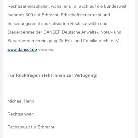
Rechtsrat einzuholen, wobei er u. a. auch auf die bundesweit
mehr als 600 auf Erbrecht, Erbschaftsteuerrecht und
Scheidungsrecht spezialisierten Rechtsanwälte und
Steuerberater der DANSEF Deutsche Anwalts‑, Notar- und
Steuerberatervereinigung für Erb- und Familienrecht e. V.,
www.dansef.de
verwies.
Für Rückfragen steht Ihnen zur Verfügung:
Michael Henn
Rechtsanwalt
Fachanwalt für Erbrecht