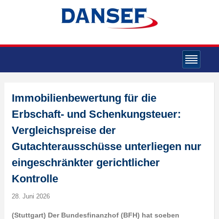
Immobilienbewertung für die
Erbschaft- und Schenkungsteuer:
Vergleichspreise der
Gutachterausschüsse unterliegen nur
eingeschränkter gerichtlicher
Kontrolle
28. Juni 2026
(Stuttgart) Der Bundesfinanzhof (BFH) hat soeben