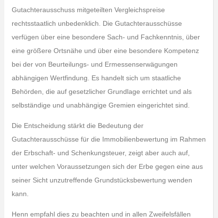
Gutachterausschuss mitgeteilten Vergleichspreise
rechtsstaatlich unbedenklich. Die Gutachterausschüsse
verfügen über eine besondere Sach- und Fachkenntnis, über
eine größere Ortsnähe und über eine besondere Kompetenz
bei der von Beurteilungs- und Ermessenserwägungen
abhängigen Wertfindung. Es handelt sich um staatliche
Behörden, die auf gesetzlicher Grundlage errichtet und als
selbständige und unabhängige Gremien eingerichtet sind.
Die Entscheidung stärkt die Bedeutung der
Gutachterausschüsse für die Immobilienbewertung im Rahmen
der Erbschaft- und Schenkungsteuer, zeigt aber auch auf,
unter welchen Voraussetzungen sich der Erbe gegen eine aus
seiner Sicht unzutreffende Grundstücksbewertung wenden
kann.
Henn empfahl dies zu beachten und in allen Zweifelsfällen