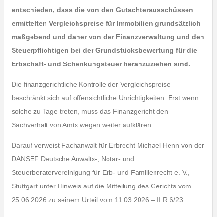
entschieden, dass die von den Gutachterausschüssen
ermittelten Vergleichspreise für Immobilien grundsätzlich
maßgebend und daher von der Finanzverwaltung und den
Steuerpflichtigen bei der Grundstücksbewertung für die
Erbschaft- und Schenkungsteuer heranzuziehen sind.
Die finanzgerichtliche Kontrolle der Vergleichspreise
beschränkt sich auf offensichtliche Unrichtigkeiten. Erst wenn
solche zu Tage treten, muss das Finanzgericht den
Sachverhalt von Amts wegen weiter aufklären.
Darauf verweist Fachanwalt für Erbrecht Michael Henn von der
DANSEF Deutsche Anwalts-, Notar- und
Steuerberatervereinigung für Erb- und Familienrecht e. V.,
Stuttgart unter Hinweis auf die Mitteilung des Gerichts vom
25.06.2026 zu seinem Urteil vom 11.03.2026 – II R 6/23.