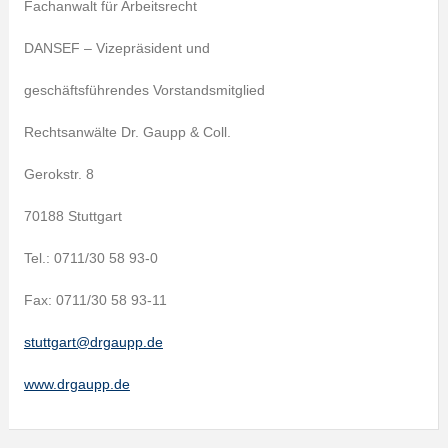
Fachanwalt für Arbeitsrecht
DANSEF – Vizepräsident und
geschäftsführendes Vorstandsmitglied
Rechtsanwälte Dr. Gaupp & Coll.
Gerokstr. 8
70188 Stuttgart
Tel.: 0711/30 58 93-0
Fax: 0711/30 58 93-11
stuttgart@drgaupp.de
www.drgaupp.de