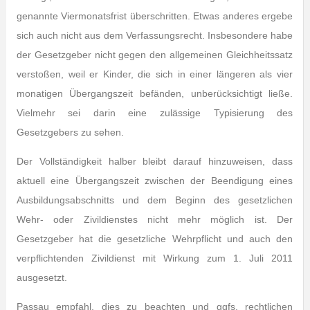
genannte Viermonatsfrist überschritten. Etwas anderes ergebe
sich auch nicht aus dem Verfassungsrecht. Insbesondere habe
der Gesetzgeber nicht gegen den allgemeinen Gleichheitssatz
verstoßen, weil er Kinder, die sich in einer längeren als vier
monatigen Übergangszeit befänden, unberücksichtigt ließe.
Vielmehr sei darin eine zulässige Typisierung des
Gesetzgebers zu sehen.
Der Vollständigkeit halber bleibt darauf hinzuweisen, dass
aktuell eine Übergangszeit zwischen der Beendigung eines
Ausbildungsabschnitts und dem Beginn des gesetzlichen
Wehr- oder Zivildienstes nicht mehr möglich ist. Der
Gesetzgeber hat die gesetzliche Wehrpflicht und auch den
verpflichtenden Zivildienst mit Wirkung zum 1. Juli 2011
ausgesetzt.
Passau empfahl, dies zu beachten und ggfs. rechtlichen