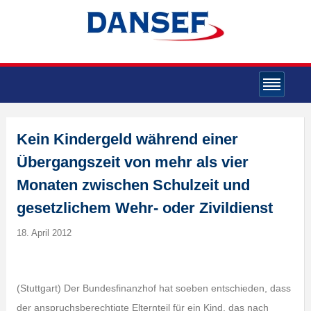
Kein Kindergeld während einer
Übergangszeit von mehr als vier
Monaten zwischen Schulzeit und
gesetzlichem Wehr- oder Zivildienst
18. April 2012
(Stuttgart) Der Bundesfinanzhof hat soeben entschieden, dass
der anspruchsberechtigte Elternteil für ein Kind, das nach