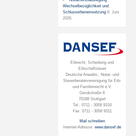
Wechselbezüglichkeit und
Schlusserbeneinsetzung
8. Juni
2026
Erbrecht, Scheidung und
Erbschaftsteuer
Deutsche Anwalts-, Notar- und
Steuerberatervereinigung für Erb-
und Familienrecht e.V.
Gerokstraße 8
70188 Stuttgart
Tel.: 0711 - 3058 9310
Fax: 0711 - 3058 9311
Mail schreiben
Internet-Adresse:
www.dansef.de