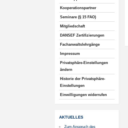
Kooperationspartner
Seminare (§ 15 FAO)
Mitgliedschaft
DANSEF Zertifizierungen
Fachanwaltslehrgänge
Impressum
Privatsphäre-Einstellungen
ändern
Historie der Privatsphäre-
Einstellungen
Einwilligungen widerrufen
AKTUELLES
Zum Anspruch des