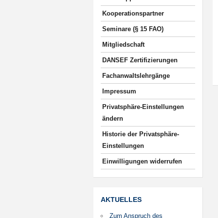
Kooperationspartner
Seminare (§ 15 FAO)
Mitgliedschaft
DANSEF Zertifizierungen
Fachanwaltslehrgänge
Impressum
Privatsphäre-Einstellungen
ändern
Historie der Privatsphäre-
Einstellungen
Einwilligungen widerrufen
AKTUELLES
Zum Anspruch des