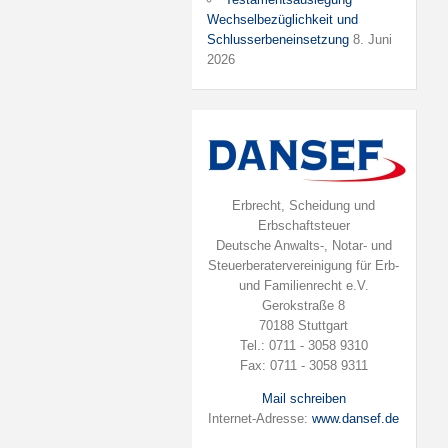
Wechselbezüglichkeit und
Schlusserbeneinsetzung
8. Juni
2026
Erbrecht, Scheidung und
Erbschaftsteuer
Deutsche Anwalts-, Notar- und
Steuerberatervereinigung für Erb-
und Familienrecht e.V.
Gerokstraße 8
70188 Stuttgart
Tel.: 0711 - 3058 9310
Fax: 0711 - 3058 9311
Mail schreiben
Internet-Adresse:
www.dansef.de