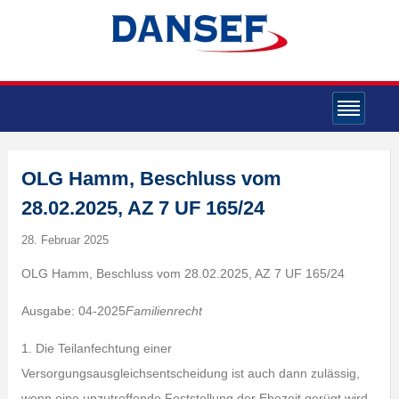
OLG Hamm, Beschluss vom
28.02.2025, AZ 7 UF 165/24
28. Februar 2025
OLG Hamm, Beschluss vom 28.02.2025, AZ 7 UF 165/24
Ausgabe: 04-2025
Familienrecht
1. Die Teilanfechtung einer
Versorgungsausgleichsentscheidung ist auch dann zulässig,
wenn eine unzutreffende Feststellung der Ehezeit gerügt wird,